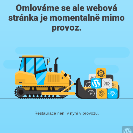
Omlováme se ale webová
stránka je momentalně mimo
provoz.
Restaurace není v nyní v provozu.