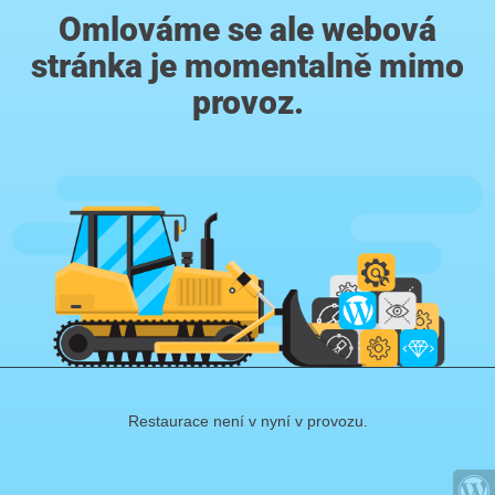
Omlováme se ale webová
stránka je momentalně mimo
provoz.
Restaurace není v nyní v provozu.