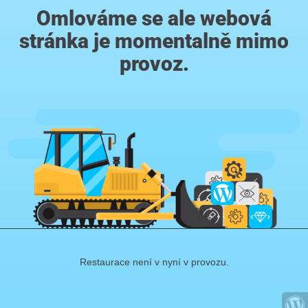
Omlováme se ale webová
stránka je momentalně mimo
provoz.
Restaurace není v nyní v provozu.