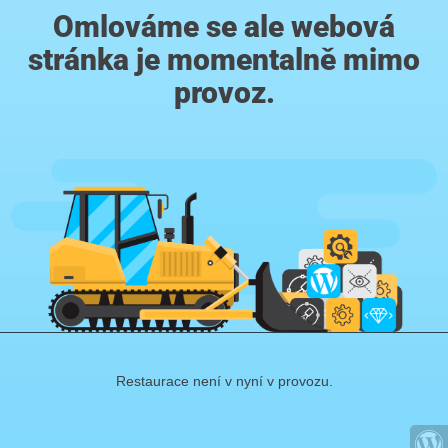
Omlováme se ale webová
stránka je momentalně mimo
provoz.
Restaurace není v nyní v provozu.