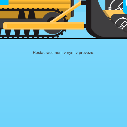
Restaurace není v nyní v provozu.