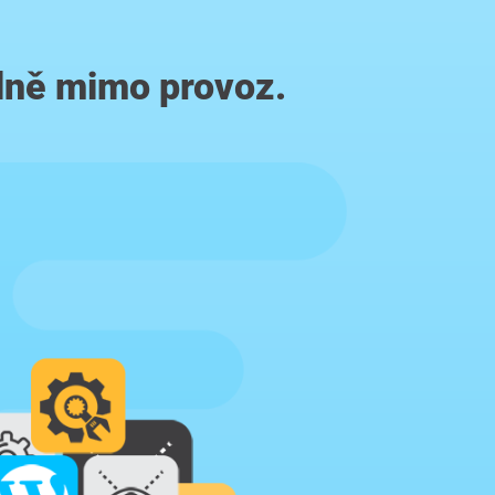
lně mimo provoz.