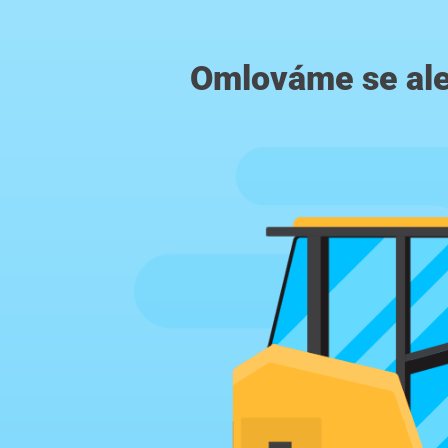
Omlováme se ale