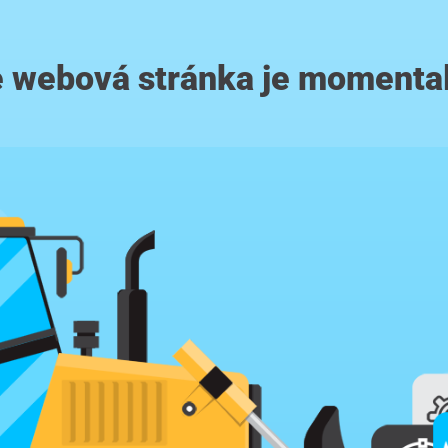
 webová stránka je momenta