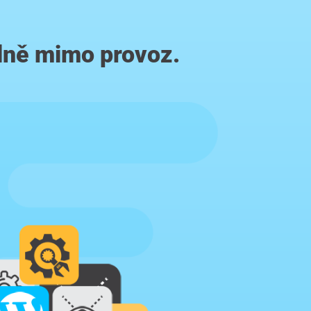
lně mimo provoz.