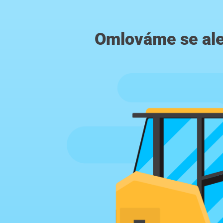
Omlováme se ale