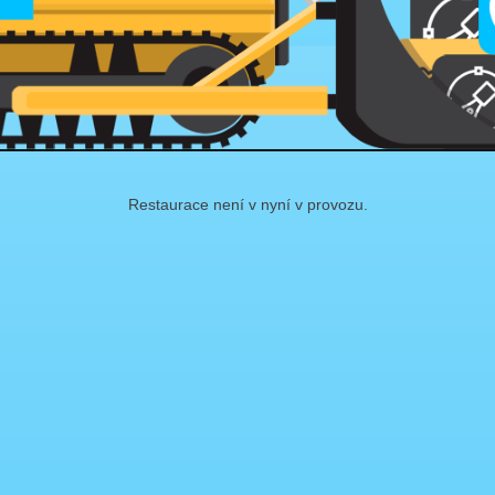
Restaurace není v nyní v provozu.