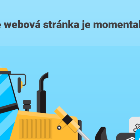
 webová stránka je momenta