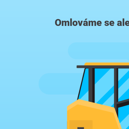
Omlováme se ale