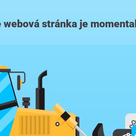
 webová stránka je momenta