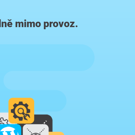
lně mimo provoz.