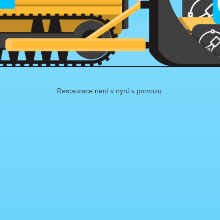
Restaurace není v nyní v provozu.