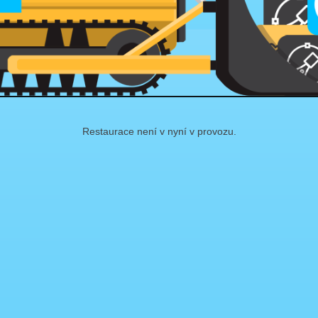
Restaurace není v nyní v provozu.