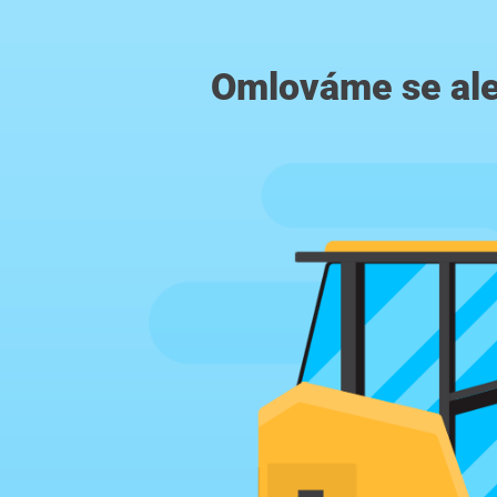
Omlováme se ale