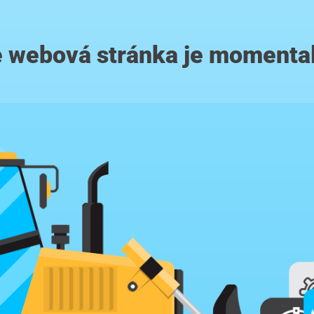
 webová stránka je momenta