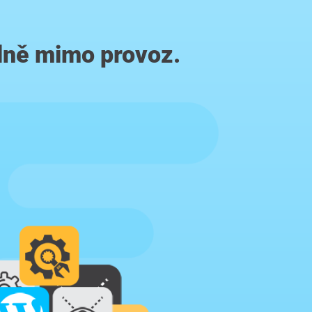
lně mimo provoz.