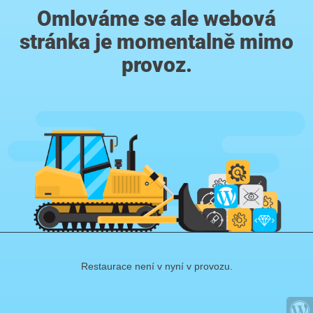
Omlováme se ale webová
stránka je momentalně mimo
provoz.
Restaurace není v nyní v provozu.