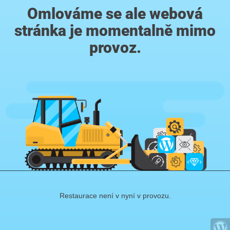
Omlováme se ale webová
stránka je momentalně mimo
provoz.
Restaurace není v nyní v provozu.